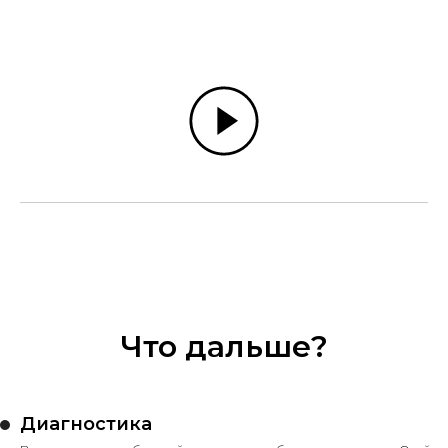
Что дальше?
Диагностика