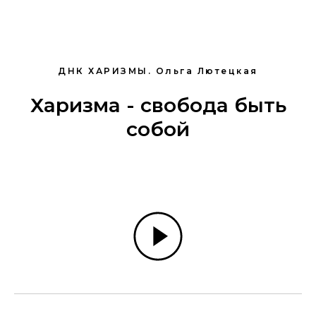
ДНК ХАРИЗМЫ. Ольга Лютецкая
Харизма - свобода быть
собой