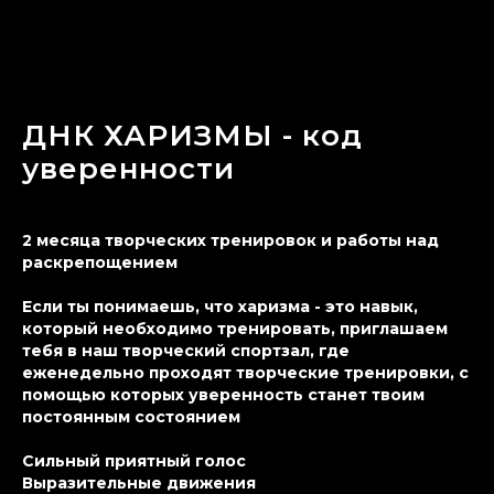
ДНК ХАРИЗМЫ - код
уверенности
2 месяца творческих тренировок и работы над
раскрепощением
Если ты понимаешь, что харизма - это навык,
который необходимо тренировать, приглашаем
тебя в наш творческий спортзал, где
еженедельно проходят творческие тренировки, с
помощью которых уверенность станет твоим
постоянным состоянием
Сильный приятный голос
Выразительные движения