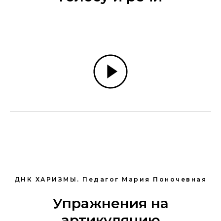
ДНК ХАРИЗМЫ. Педагог Мария Поночевная
Упражнения на
артикуляцию