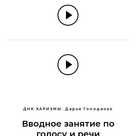
ДНК ХАРИЗМЫ. Дарья Голоденко
Вводное занятие по
голосу и речи